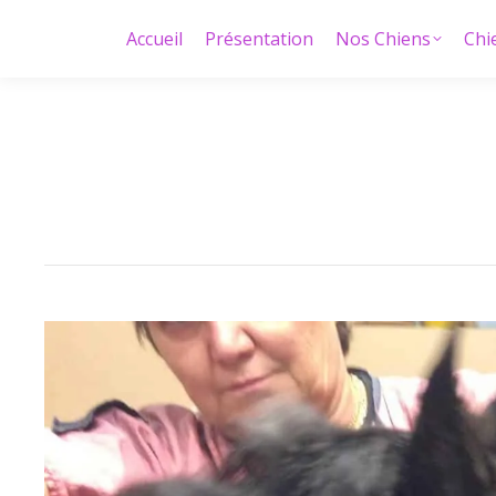
Accueil
Présentation
Nos Chiens
Chi
Accueil
Présentation
Nos Chiens
Chi