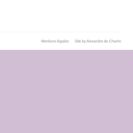
Mentions légales
Site by
Alexandre de Charrin