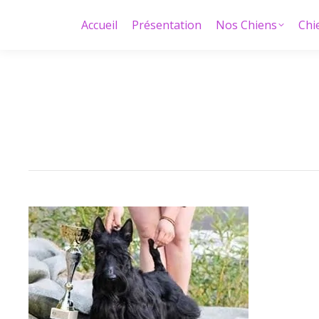
Accueil
Présentation
Nos Chiens
Chi
Accueil
Présentation
Nos Chiens
Chi