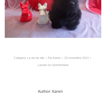
Category:
La vie du site
Par
Karen
23 novembre 2013
Laisser un commentaire
Author:
Karen