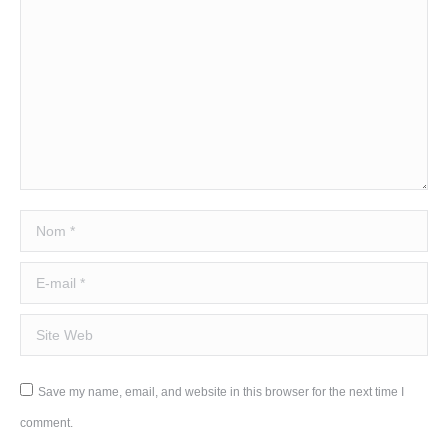
Nom *
E-mail *
Site Web
Save my name, email, and website in this browser for the next time I
comment.